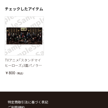
チェックしたアイテム
TVアニメ｢スタンドマイ
ヒーローズ｣3面パノラマ
クリアファイル
￥800
（税込）
特定商取引法に基づく表記
ご利用規約