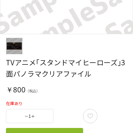
TVアニメ｢スタンドマイヒーローズ｣3
面パノラマクリアファイル
￥800
在庫あり
－
1
＋