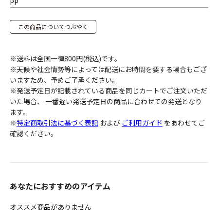
PP
この商品についてつぶやく
※送料は全国一律800円(税込)です。
※天候や社会情勢等によっては配送にお時間を要する場合もござ
いますため、予めご了承ください。
※発送予定日が記載されている商品を同じカートでご注文いただ
いた場合、 一番遅い発送予定日の商品に合わせての発送となり
ます。
※
特定商取引法に基づく表記
および
ご利用ガイド
をあわせてご
確認ください。
あなたにおすすめのアイテム
オススメ商品がありません