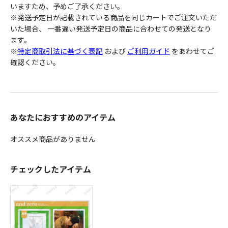
いますため、予めご了承ください。
※発送予定日が記載されている商品を同じカートでご注文いただ
いた場合、 一番遅い発送予定日の商品に合わせての発送となり
ます。
※
特定商取引法に基づく表記
および
ご利用ガイド
をあわせてご
確認ください。
あなたにおすすめのアイテム
オススメ商品がありません
チェックしたアイテム