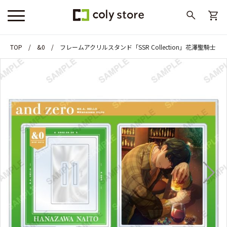
TOP
&0
フレームアクリルスタンド「SSR Collection」花澤聖騎士