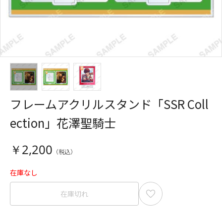
フレームアクリルスタンド「SSR Coll
ection」花澤聖騎士
￥2,200
在庫なし
在庫切れ