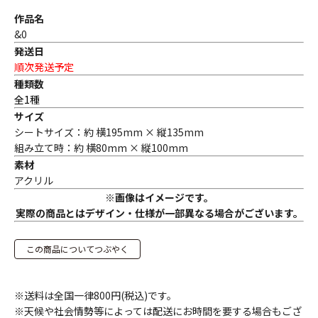
作品名
&0
発送日
順次発送予定
種類数
全1種
サイズ
シートサイズ：約 横195mm × 縦135mm
組み立て時：約 横80mm × 縦100mm
素材
アクリル
※画像はイメージです。
実際の商品とはデザイン・仕様が一部異なる場合がございます。
この商品についてつぶやく
※送料は全国一律800円(税込)です。
※天候や社会情勢等によっては配送にお時間を要する場合もござ