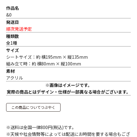
作品名
&0
発送日
順次発送予定
種類数
全1種
サイズ
シートサイズ：約 横195mm × 縦135mm
組み立て時：約 横80mm × 縦100mm
素材
アクリル
※画像はイメージです。
実際の商品とはデザイン・仕様が一部異なる場合がございます。
この商品についてつぶやく
※送料は全国一律800円(税込)です。
※天候や社会情勢等によっては配送にお時間を要する場合もござ