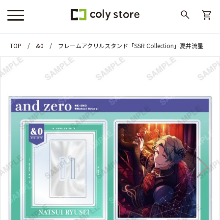
TOP
&0
フレームアクリルスタンド「SSR Collection」夏井流星