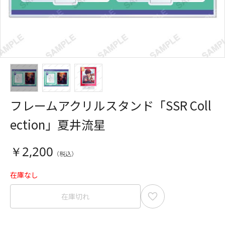
フレームアクリルスタンド「SSR Coll
ection」夏井流星
￥2,200
在庫なし
在庫切れ