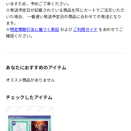
いますため、予めご了承ください。
※発送予定日が記載されている商品を同じカートでご注文いただ
いた場合、 一番遅い発送予定日の商品に合わせての発送となり
ます。
※
特定商取引法に基づく表記
および
ご利用ガイド
をあわせてご
確認ください。
あなたにおすすめのアイテム
オススメ商品がありません
チェックしたアイテム