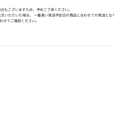
場合もございますため、予めご了承ください。
文いただいた場合、 一番遅い発送予定日の商品に合わせての発送とな
わせてご確認ください。