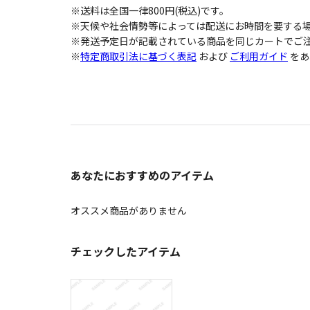
※送料は全国一律800円(税込)です。
※天候や社会情勢等によっては配送にお時間を要する
※発送予定日が記載されている商品を同じカートでご注
※
特定商取引法に基づく表記
および
ご利用ガイド
をあ
あなたにおすすめのアイテム
オススメ商品がありません
チェックしたアイテム