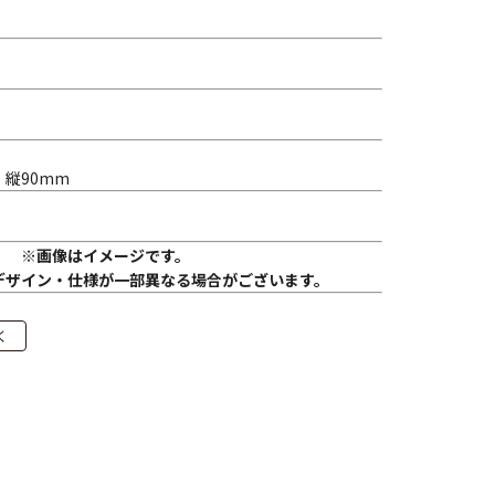
 縦90mm
※画像はイメージです。
デザイン・仕様が一部異なる場合がございます。
く