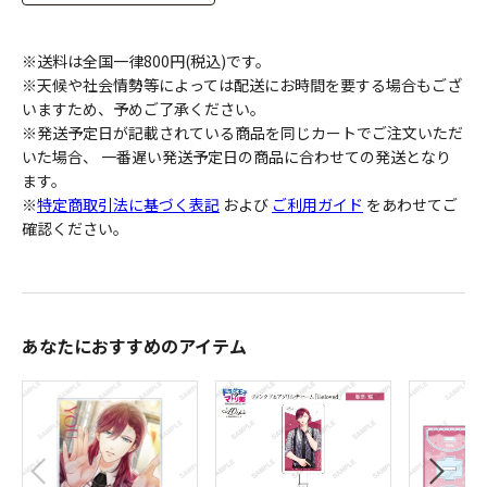
※送料は全国一律800円(税込)です。
※天候や社会情勢等によっては配送にお時間を要する場合もござ
いますため、予めご了承ください。
※発送予定日が記載されている商品を同じカートでご注文いただ
いた場合、 一番遅い発送予定日の商品に合わせての発送となり
ます。
※
特定商取引法に基づく表記
および
ご利用ガイド
をあわせてご
確認ください。
あなたにおすすめのアイテム