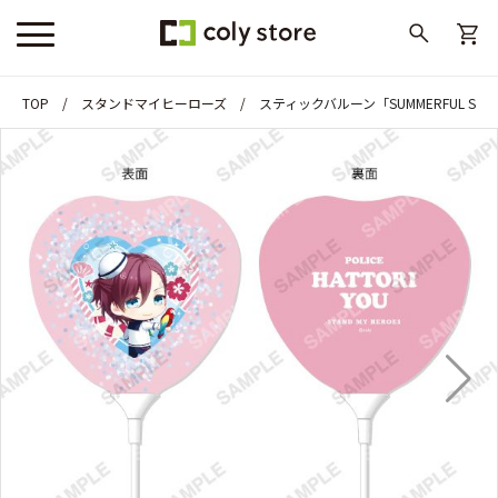
TOP
スタンドマイヒーローズ
スティックバルーン「SUMMERFUL ST