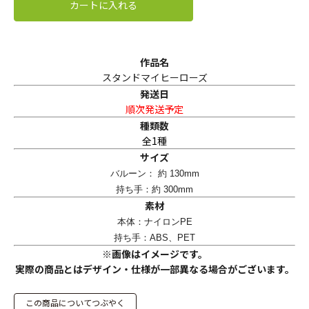
カートに入れる
作品名
スタンドマイヒーローズ
発送日
順次発送予定
種類数
全1種
サイズ
バルーン： 約 130mm
持ち手：約 300mm
素材
本体：ナイロンPE
持ち手：ABS、PET
※画像はイメージです。
実際の商品とはデザイン・仕様が一部異なる場合がございます。
この商品についてつぶやく