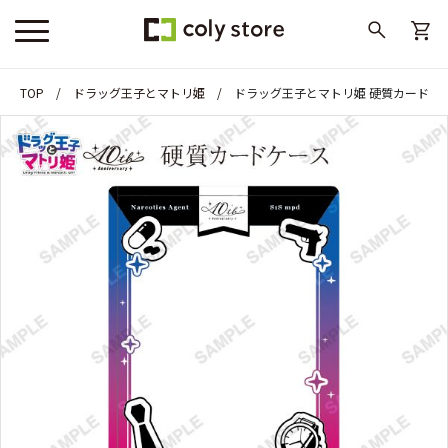
TOP
ドラッグ王子とマトリ姫
ドラッグ王子とマトリ姫 硬質カードケ