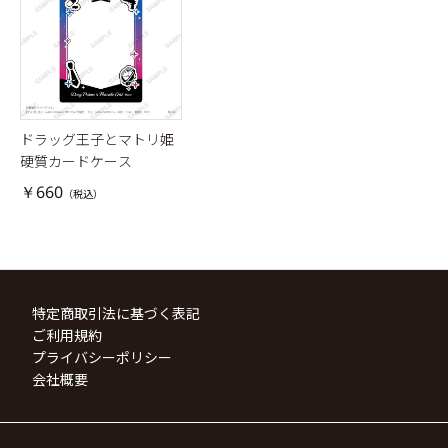
ドラッグ王子とマトリ姫
硬質カードケース
￥660
（税込）
特定商取引法に基づく表記
ご利用規約
プライバシーポリシー
会社概要