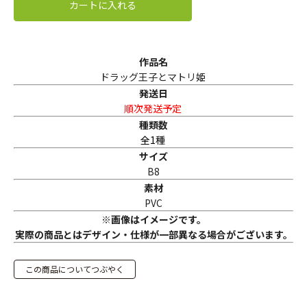
カートに入れる
作品名
ドラッグ王子とマトリ姫
発送日
順次発送予定
種類数
全1種
サイズ
B8
素材
PVC
※画像はイメージです。
実際の商品とはデザイン・仕様が一部異なる場合がございます。
この商品についてつぶやく