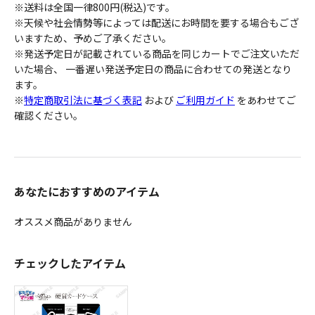
※送料は全国一律800円(税込)です。
※天候や社会情勢等によっては配送にお時間を要する場合もござ
いますため、予めご了承ください。
※発送予定日が記載されている商品を同じカートでご注文いただ
いた場合、 一番遅い発送予定日の商品に合わせての発送となり
ます。
※
特定商取引法に基づく表記
および
ご利用ガイド
をあわせてご
確認ください。
あなたにおすすめのアイテム
オススメ商品がありません
チェックしたアイテム