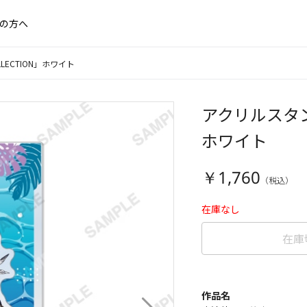
の方へ
LECTION」ホワイト
アクリルスタンド
ホワイト
￥1,760
在庫なし
在庫
作品名