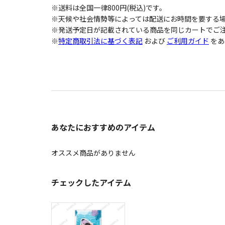
※送料は全国一律800円(税込)です。
※天候や社会情勢等によっては配送にお時間を要する
※発送予定日が記載されている商品を同じカートでご注
※
特定商取引法に基づく表記
および
ご利用ガイド
をあ
あなたにおすすめのアイテム
オススメ商品がありません
チェックしたアイテム