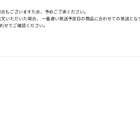
場合もございますため、予めご了承ください。
文いただいた場合、 一番遅い発送予定日の商品に合わせての発送とな
わせてご確認ください。