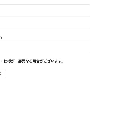
m
・仕様が一部異なる場合がございます。
く