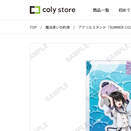
商品一覧
初めて
TOP
魔法使いの約束
アクリルスタンド「SUMMER COL