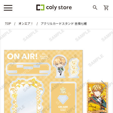
TOP
オンエア！
アクリルカードスタンド 吉條七緒