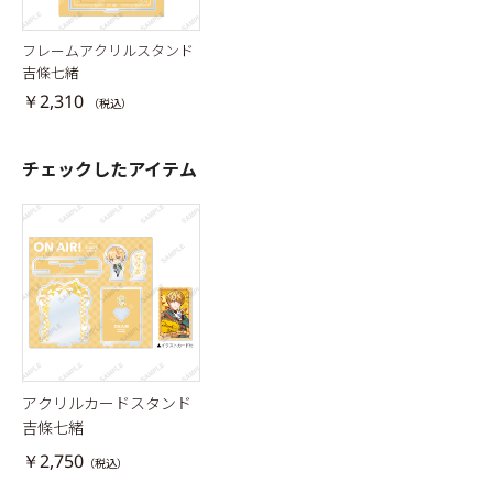
フレームアクリルスタンド
吉條七緒
￥2,310
（税込）
チェックしたアイテム
アクリルカードスタンド
吉條七緒
￥2,750
（税込）