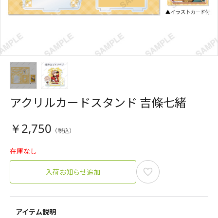
アクリルカードスタンド 吉條七緒
￥2,750
在庫なし
入荷お知らせ追加
アイテム説明