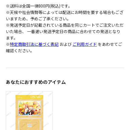
※送料は全国一律800円(税込)です。
※天候や社会情勢等によっては配送にお時間を要する場合もござ
いますため、予めご了承ください。
※発送予定日が記載されている商品を同じカートでご注文いただ
いた場合、 一番遅い発送予定日の商品に合わせての発送となり
ます。
※
特定商取引法に基づく表記
および
ご利用ガイド
をあわせてご
確認ください。
あなたにおすすめのアイテム