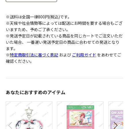
※送料は全国一律800円(税込)です。
※天候や社会情勢等によっては配送にお時間を要する場合もござ
いますため、予めご了承ください。
※発送予定日が記載されている商品を同じカートでご注文いただ
いた場合、 一番遅い発送予定日の商品に合わせての発送となり
ます。
※
特定商取引法に基づく表記
および
ご利用ガイド
をあわせてご
確認ください。
あなたにおすすめのアイテム