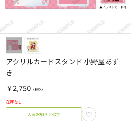
アクリルカードスタンド 小野屋あず
き
￥2,750
在庫なし
入荷お知らせ追加