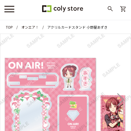
TOP
オンエア！
アクリルカードスタンド 小野屋あずき