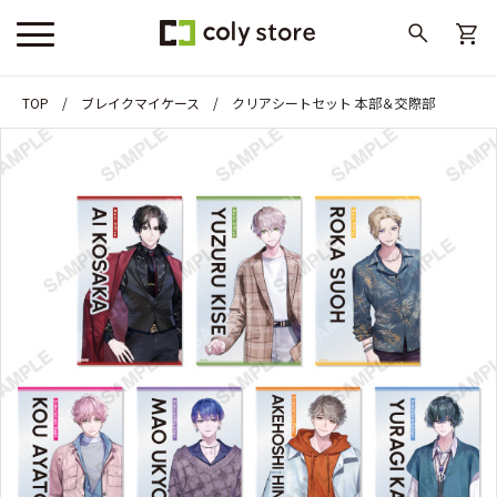
TOP
ブレイクマイケース
クリアシートセット 本部＆交際部