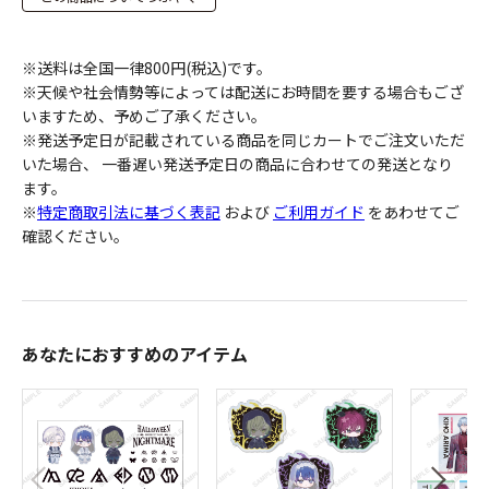
※送料は全国一律800円(税込)です。
※天候や社会情勢等によっては配送にお時間を要する場合もござ
いますため、予めご了承ください。
※発送予定日が記載されている商品を同じカートでご注文いただ
いた場合、 一番遅い発送予定日の商品に合わせての発送となり
ます。
※
特定商取引法に基づく表記
および
ご利用ガイド
をあわせてご
確認ください。
あなたにおすすめのアイテム