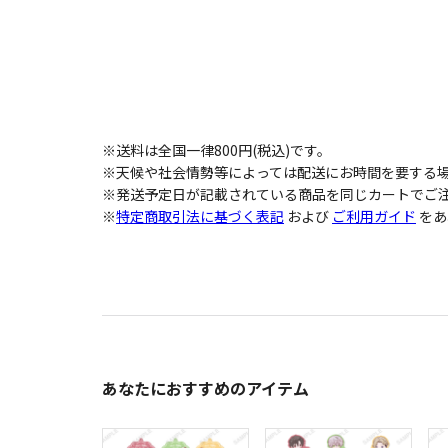
※送料は全国一律800円(税込)です。
※天候や社会情勢等によっては配送にお時間を要する
※発送予定日が記載されている商品を同じカートでご注
※
特定商取引法に基づく表記
および
ご利用ガイド
をあ
あなたにおすすめのアイテム