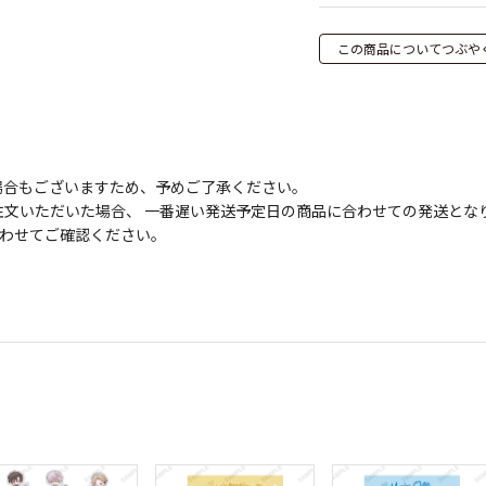
この商品についてつぶや
場合もございますため、予めご了承ください。
文いただいた場合、 一番遅い発送予定日の商品に合わせての発送とな
わせてご確認ください。