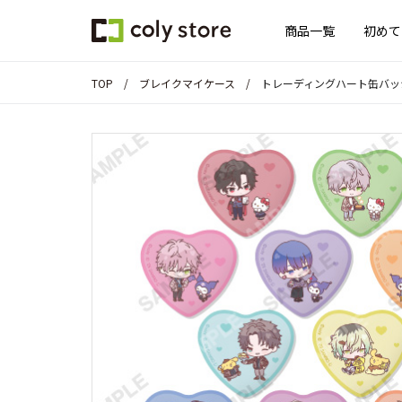
商品一覧
初めて
TOP
ブレイクマイケース
トレーディングハート缶バッジ「Fr