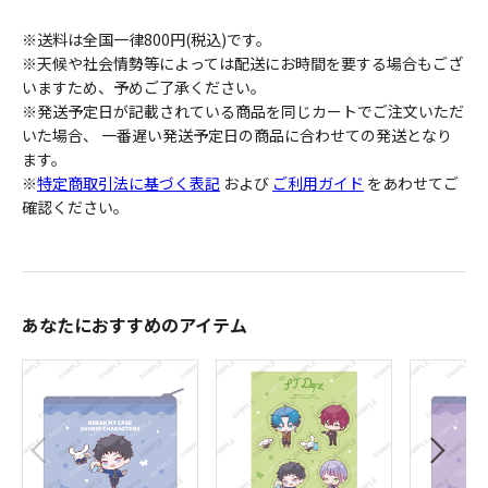
※送料は全国一律800円(税込)です。
※天候や社会情勢等によっては配送にお時間を要する場合もござ
いますため、予めご了承ください。
※発送予定日が記載されている商品を同じカートでご注文いただ
いた場合、 一番遅い発送予定日の商品に合わせての発送となり
ます。
※
特定商取引法に基づく表記
および
ご利用ガイド
をあわせてご
確認ください。
あなたにおすすめのアイテム