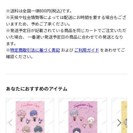
※送料は全国一律800円(税込)です。
※天候や社会情勢等によっては配送にお時間を要する場合もござ
いますため、予めご了承ください。
※発送予定日が記載されている商品を同じカートでご注文いただ
いた場合、 一番遅い発送予定日の商品に合わせての発送となり
ます。
※
特定商取引法に基づく表記
および
ご利用ガイド
をあわせてご
確認ください。
あなたにおすすめのアイテム