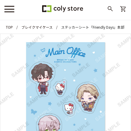
TOP
ブレイクマイケース
ステッカーシート「Friendly Days」本部