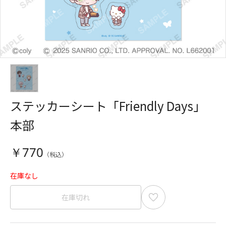
ステッカーシート「Friendly Days」
本部
￥770
在庫なし
在庫切れ