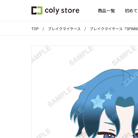
商品一覧
初めて
TOP
ブレイクマイケース
ブレイクマイケース「SPINN