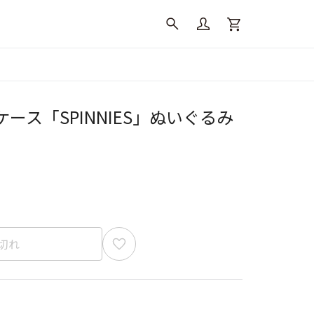
ース「SPINNIES」ぬいぐるみ
切れ