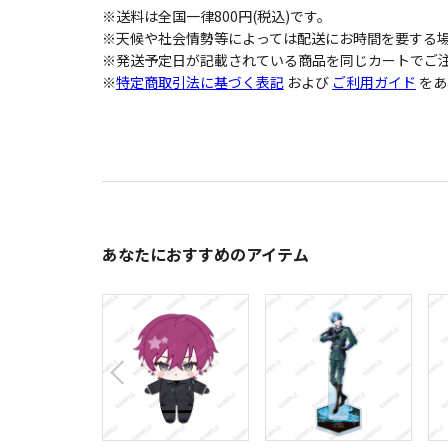
※送料は全国一律800円(税込)です。
※天候や社会情勢等によっては配送にお時間を要する
※発送予定日が記載されている商品を同じカートでご注
※
特定商取引法に基づく表記
および
ご利用ガイド
をあ
あなたにおすすめのアイテム