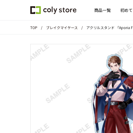
商品一覧
初めて
TOP
ブレイクマイケース
アクリルスタンド 「Aporia Fash