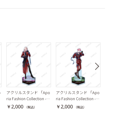
o
アクリルスタンド 「Apo
アクリルスタンド 「Apo
アクリルスタンド
ria Fashion Collection -G
ria Fashion Collection -G
ia Fashion Collec
星
ALAXY GLINT-」御門尊
ALAXY GLINT-」相沢篠信
LAXY GLINT-」
￥2,000
￥2,000
￥2,000
（税込）
（税込）
（税込）