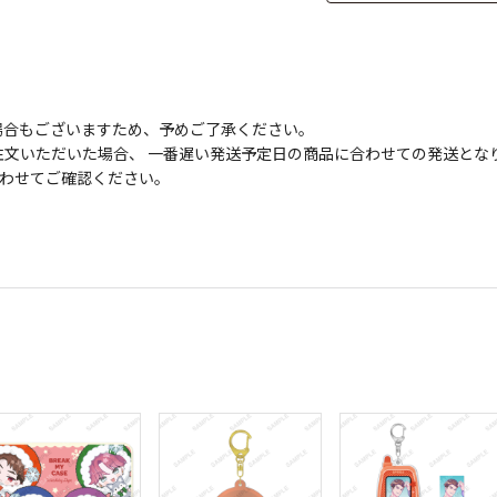
場合もございますため、予めご了承ください。
文いただいた場合、 一番遅い発送予定日の商品に合わせての発送とな
わせてご確認ください。