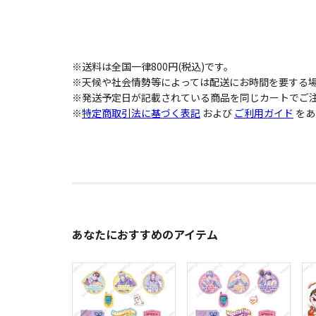
※送料は全国一律800円(税込)です。
※天候や社会情勢等によっては配送にお時間を要する
※発送予定日が記載されている商品を同じカートでご注
※
特定商取引法に基づく表記
および
ご利用ガイド
をあ
あなたにおすすめのアイテム