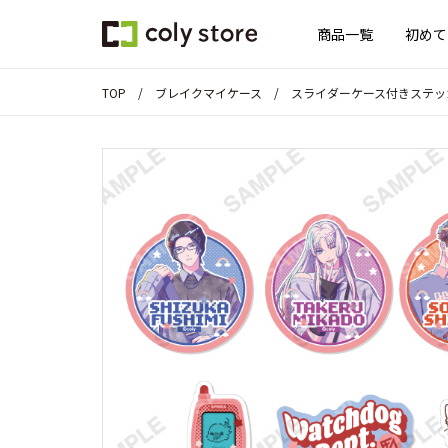
商品一覧
初めて
TOP
ブレイクマイケース
スライダーケース付きステッカー