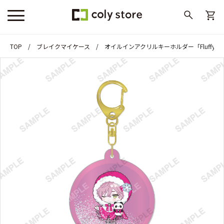
TOP
ブレイクマイケース
オイルインアクリルキーホルダー「Fluffy Wi