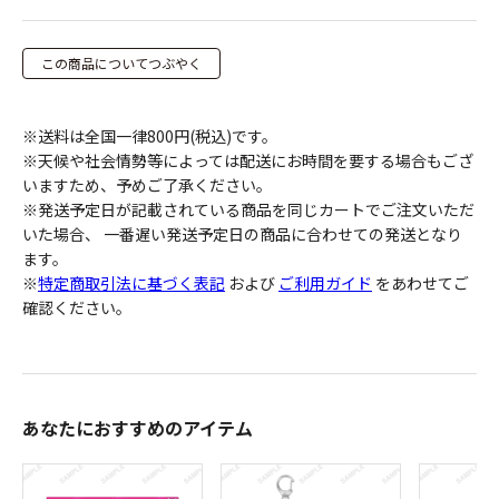
この商品についてつぶやく
※送料は全国一律800円(税込)です。
※天候や社会情勢等によっては配送にお時間を要する場合もござ
いますため、予めご了承ください。
※発送予定日が記載されている商品を同じカートでご注文いただ
いた場合、 一番遅い発送予定日の商品に合わせての発送となり
ます。
※
特定商取引法に基づく表記
および
ご利用ガイド
をあわせてご
確認ください。
あなたにおすすめのアイテム