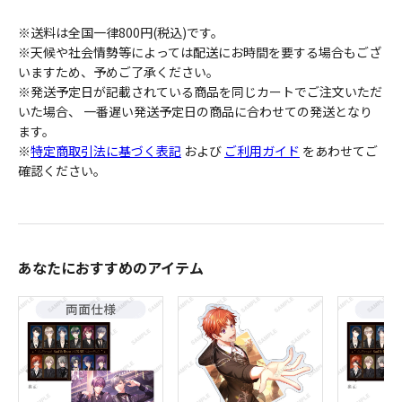
※送料は全国一律800円(税込)です。
※天候や社会情勢等によっては配送にお時間を要する場合もござ
いますため、予めご了承ください。
※発送予定日が記載されている商品を同じカートでご注文いただ
いた場合、 一番遅い発送予定日の商品に合わせての発送となり
ます。
※
特定商取引法に基づく表記
および
ご利用ガイド
をあわせてご
確認ください。
あなたにおすすめのアイテム