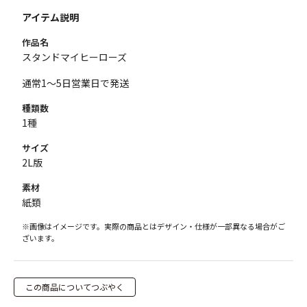
アイテム説明
作品名
スタンドマイヒーローズ
通常1～5日営業日で発送
種類数
1種
サイズ
2L版
素材
紙類
※画像はイメージです。実際の商品とはデザイン・仕様が一部異なる場合がご
ざいます。
この商品についてつぶやく