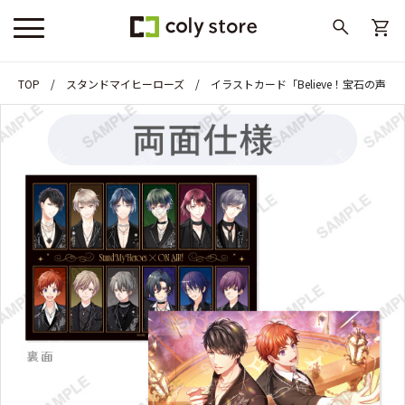
TOP
スタンドマイヒーローズ
イラストカード「Believe！宝石の声