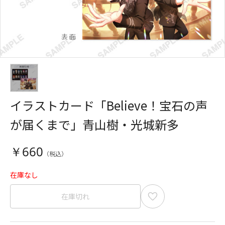
イラストカード「Believe！宝石の声
が届くまで」青山樹・光城新多
￥660
在庫なし
在庫切れ