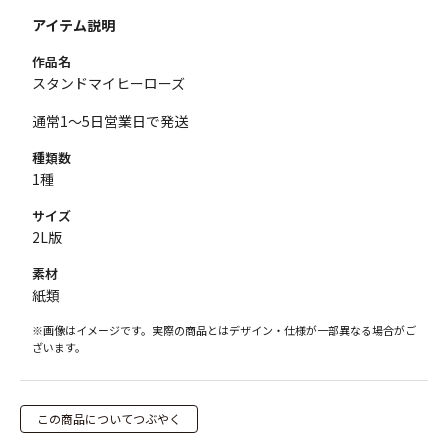
アイテム説明
作品名
スタンドマイヒーローズ
通常1～5日営業日で発送
種類数
1種
サイズ
2L版
素材
紙類
※画像はイメージです。実際の商品とはデザイン・仕様が一部異なる場合がご
ざいます。
この商品についてつぶやく