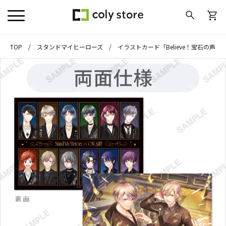
TOP
スタンドマイヒーローズ
イラストカード「Believe！宝石の声