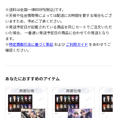
※送料は全国一律800円(税込)です。
※天候や社会情勢等によっては配送にお時間を要する場合もござ
いますため、予めご了承ください。
※発送予定日が記載されている商品を同じカートでご注文いただ
いた場合、 一番遅い発送予定日の商品に合わせての発送となり
ます。
※
特定商取引法に基づく表記
および
ご利用ガイド
をあわせてご
確認ください。
あなたにおすすめのアイテム