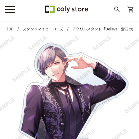
TOP
スタンドマイヒーローズ
アクリルスタンド「Believe！宝石の