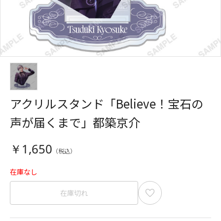
アクリルスタンド「Believe！宝石の
声が届くまで」都築京介
￥1,650
在庫なし
在庫切れ