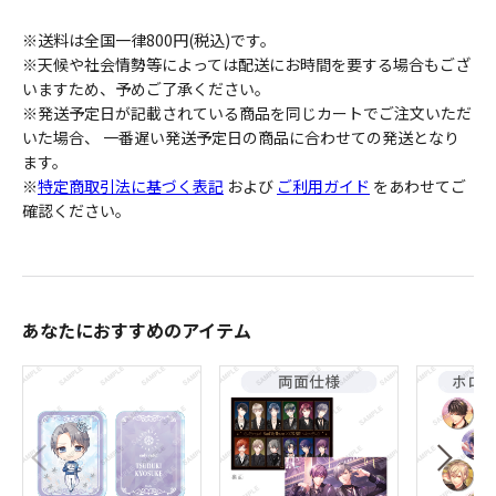
※送料は全国一律800円(税込)です。
※天候や社会情勢等によっては配送にお時間を要する場合もござ
いますため、予めご了承ください。
※発送予定日が記載されている商品を同じカートでご注文いただ
いた場合、 一番遅い発送予定日の商品に合わせての発送となり
ます。
※
特定商取引法に基づく表記
および
ご利用ガイド
をあわせてご
確認ください。
あなたにおすすめのアイテム