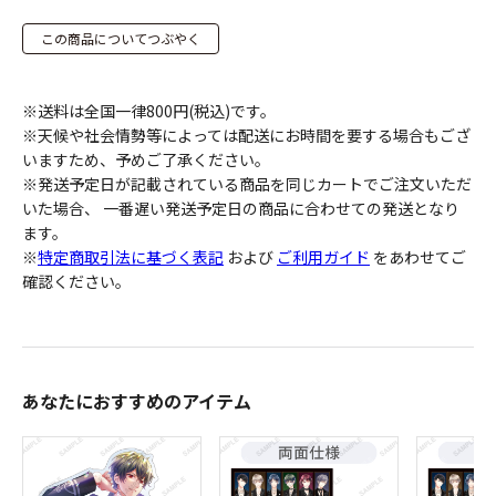
この商品についてつぶやく
※送料は全国一律800円(税込)です。
※天候や社会情勢等によっては配送にお時間を要する場合もござ
いますため、予めご了承ください。
※発送予定日が記載されている商品を同じカートでご注文いただ
いた場合、 一番遅い発送予定日の商品に合わせての発送となり
ます。
※
特定商取引法に基づく表記
および
ご利用ガイド
をあわせてご
確認ください。
あなたにおすすめのアイテム