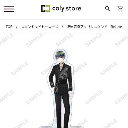
TOP
スタンドマイヒーローズ
連結等身アクリルスタンド「Believe