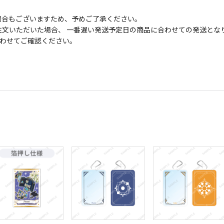
場合もございますため、予めご了承ください。
文いただいた場合、 一番遅い発送予定日の商品に合わせての発送とな
わせてご確認ください。