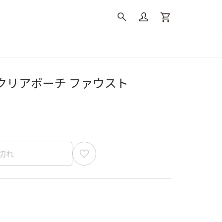
クリアポーチ ファウスト
切れ