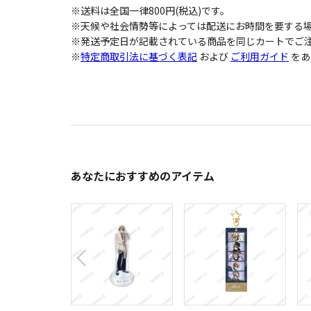
※送料は全国一律800円(税込)です。
※天候や社会情勢等によっては配送にお時間を要する
※発送予定日が記載されている商品を同じカートでご注
※
特定商取引法に基づく表記
および
ご利用ガイド
をあ
あなたにおすすめのアイテム