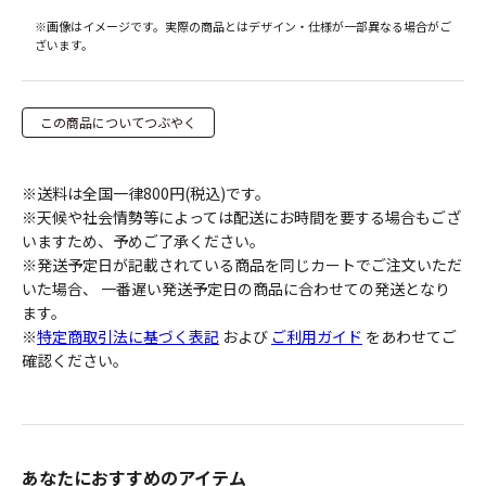
※画像はイメージです。実際の商品とはデザイン・仕様が一部異なる場合がご
ざいます。
この商品についてつぶやく
※送料は全国一律800円(税込)です。
※天候や社会情勢等によっては配送にお時間を要する場合もござ
いますため、予めご了承ください。
※発送予定日が記載されている商品を同じカートでご注文いただ
いた場合、 一番遅い発送予定日の商品に合わせての発送となり
ます。
※
特定商取引法に基づく表記
および
ご利用ガイド
をあわせてご
確認ください。
あなたにおすすめのアイテム