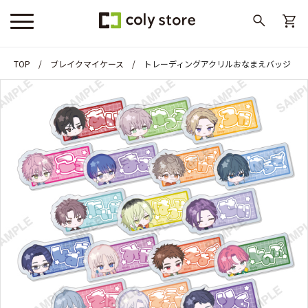
TOP
ブレイクマイケース
トレーディングアクリルおなまえバッジ「SNAP’