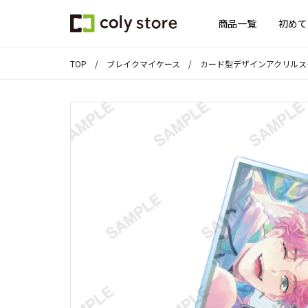
商品一覧
初めて
TOP
ブレイクマイケース
カード型デザインアクリルスタンド「We