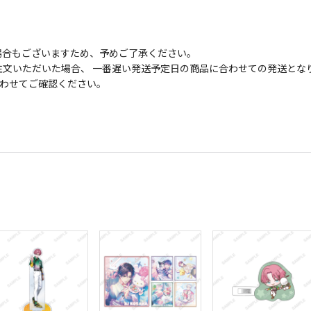
場合もございますため、予めご了承ください。
文いただいた場合、 一番遅い発送予定日の商品に合わせての発送とな
わせてご確認ください。