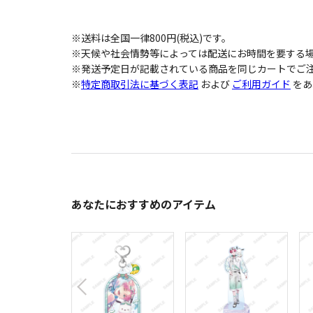
※送料は全国一律800円(税込)です。
※天候や社会情勢等によっては配送にお時間を要する
※発送予定日が記載されている商品を同じカートでご注
※
特定商取引法に基づく表記
および
ご利用ガイド
をあ
あなたにおすすめのアイテム