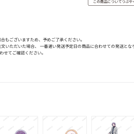
この商品についてつぶや
場合もございますため、予めご了承ください。
文いただいた場合、 一番遅い発送予定日の商品に合わせての発送とな
わせてご確認ください。