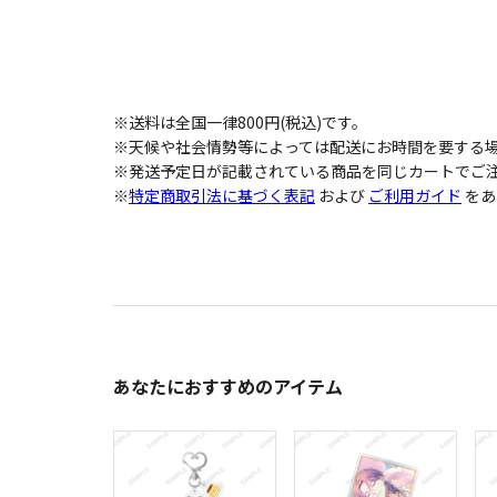
※送料は全国一律800円(税込)です。
※天候や社会情勢等によっては配送にお時間を要する
※発送予定日が記載されている商品を同じカートでご注
※
特定商取引法に基づく表記
および
ご利用ガイド
をあ
あなたにおすすめのアイテム