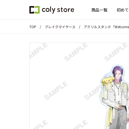
商品一覧
初めて
TOP
ブレイクマイケース
アクリルスタンド「Welcome! K