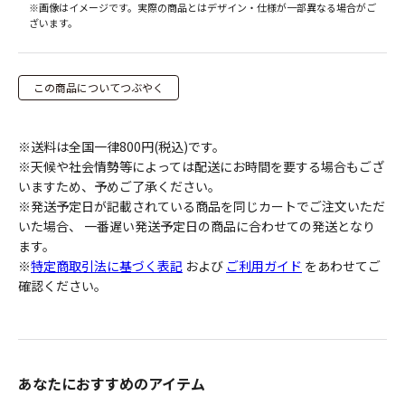
※画像はイメージです。実際の商品とはデザイン・仕様が一部異なる場合がご
ざいます。
この商品についてつぶやく
※送料は全国一律800円(税込)です。
※天候や社会情勢等によっては配送にお時間を要する場合もござ
いますため、予めご了承ください。
※発送予定日が記載されている商品を同じカートでご注文いただ
いた場合、 一番遅い発送予定日の商品に合わせての発送となり
ます。
※
特定商取引法に基づく表記
および
ご利用ガイド
をあわせてご
確認ください。
あなたにおすすめのアイテム