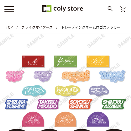
TOP
ブレイクマイケース
トレーディングネームロゴステッカー