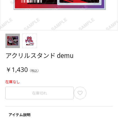
アクリルスタンド demu
￥1,430
在庫なし
在庫切れ
アイテム説明