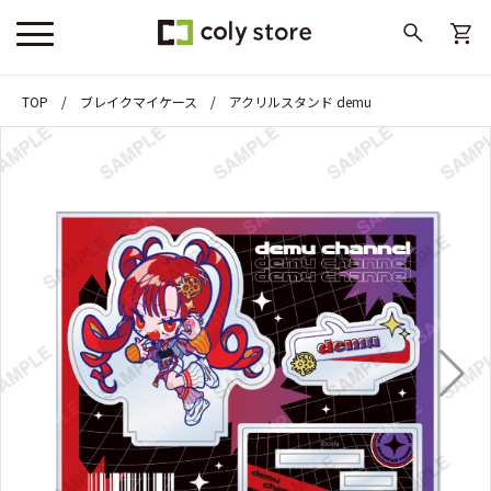
TOP
ブレイクマイケース
アクリルスタンド demu