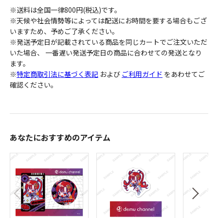
※送料は全国一律800円(税込)です。
※天候や社会情勢等によっては配送にお時間を要する場合もござ
いますため、予めご了承ください。
※発送予定日が記載されている商品を同じカートでご注文いただ
いた場合、 一番遅い発送予定日の商品に合わせての発送となり
ます。
※
特定商取引法に基づく表記
および
ご利用ガイド
をあわせてご
確認ください。
あなたにおすすめのアイテム