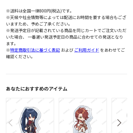
※送料は全国一律800円(税込)です。
※天候や社会情勢等によっては配送にお時間を要する場合もござ
いますため、予めご了承ください。
※発送予定日が記載されている商品を同じカートでご注文いただ
いた場合、 一番遅い発送予定日の商品に合わせての発送となり
ます。
※
特定商取引法に基づく表記
および
ご利用ガイド
をあわせてご
確認ください。
あなたにおすすめのアイテム