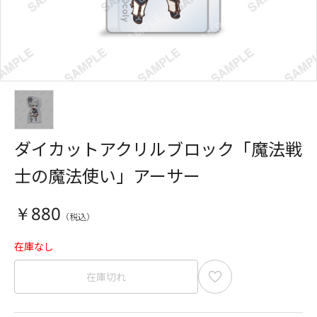
ダイカットアクリルブロック「魔法戦
士の魔法使い」アーサー
￥880
在庫なし
在庫切れ