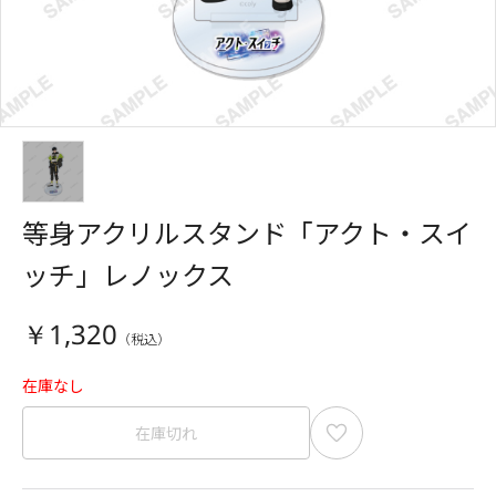
等身アクリルスタンド「アクト・スイ
ッチ」レノックス
￥1,320
在庫なし
在庫切れ