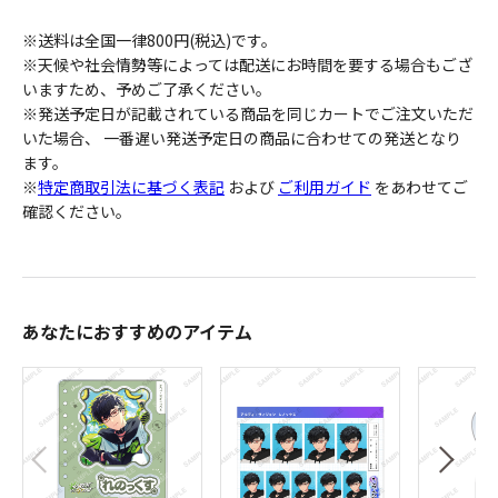
※送料は全国一律800円(税込)です。
※天候や社会情勢等によっては配送にお時間を要する場合もござ
いますため、予めご了承ください。
※発送予定日が記載されている商品を同じカートでご注文いただ
いた場合、 一番遅い発送予定日の商品に合わせての発送となり
ます。
※
特定商取引法に基づく表記
および
ご利用ガイド
をあわせてご
確認ください。
あなたにおすすめのアイテム