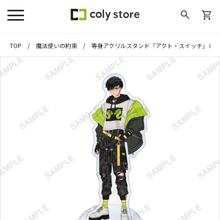
TOP
魔法使いの約束
等身アクリルスタンド「アクト・スイッチ」レ