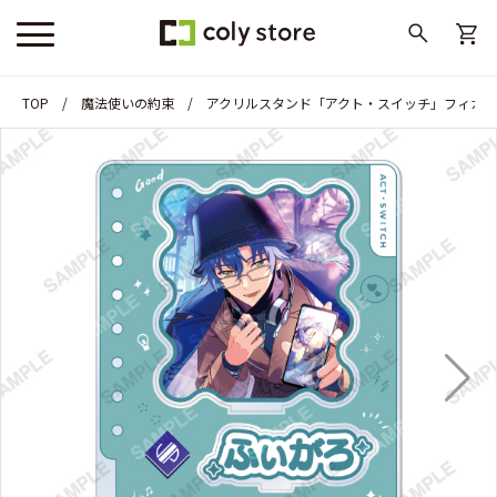
TOP
魔法使いの約束
アクリルスタンド「アクト・スイッチ」フィガロ