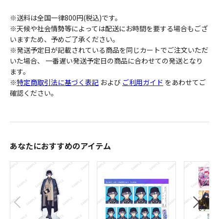
※送料は全国一律800円(税込)です。
※天候や社会情勢等によっては配送にお時間を要する場合もござ
いますため、予めご了承ください。
※発送予定日が記載されている商品を同じカートでご注文いただ
いた場合、 一番遅い発送予定日の商品に合わせての発送となり
ます。
※
特定商取引法に基づく表記
および
ご利用ガイド
をあわせてご
確認ください。
あなたにおすすめのアイテム