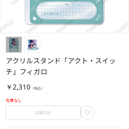
アクリルスタンド「アクト・スイッ
チ」フィガロ
￥2,310
在庫なし
在庫切れ