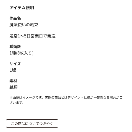
アイテム説明
作品名
魔法使いの約束
通常1～5日営業日で発送
種類数
1種(8枚入り)
サイズ
L版
素材
紙類
※画像はイメージです。実際の商品とはデザイン・仕様が一部異なる場合がご
ざいます。
この商品についてつぶやく