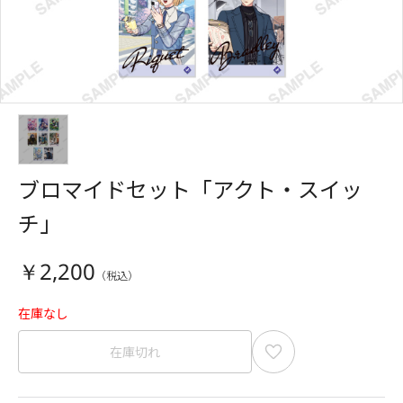
ブロマイドセット「アクト・スイッ
チ」
￥2,200
在庫なし
在庫切れ