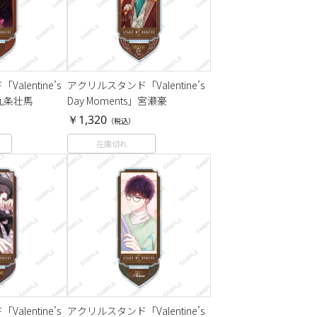
lentine’s
アクリルスタンド「Valentine’s
」九条壮馬
Day Moments」宮瀬豪
￥1,320
（税込）
在庫切れ
lentine’s
アクリルスタンド「Valentine’s