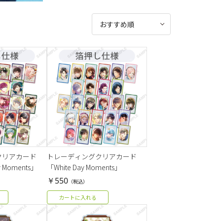
クリアカード
トレーディングクリアカード
ay Moments」
「White Day Moments」
￥550
（税込）
カートに入れる