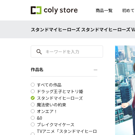
商品一覧
初めて
スタンドマイヒーローズ スタンドマイヒーローズ Valentine
作品名
すべての作品
ドラッグ王子とマトリ姫
スタンドマイヒーローズ
魔法使いの約束
オンエア！
&0
ブレイクマイケース
TVアニメ「スタンドマイヒーロ