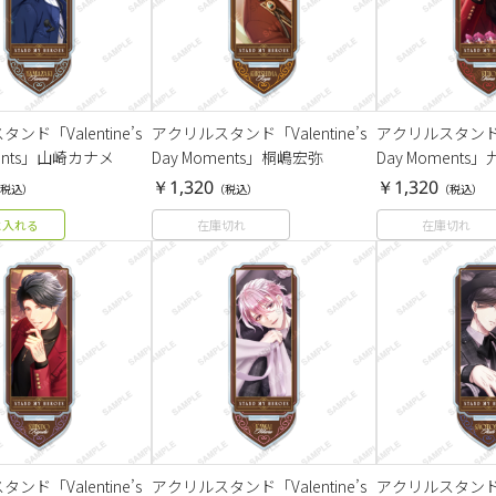
ンド「Valentine’s
アクリルスタンド「Valentine’s
アクリルスタンド「Va
ments」山崎カナメ
Day Moments」桐嶋宏弥
Day Moments
￥1,320
￥1,320
税込）
（税込）
（税込）
に入れる
在庫切れ
在庫切れ
ンド「Valentine’s
アクリルスタンド「Valentine’s
アクリルスタンド「Va