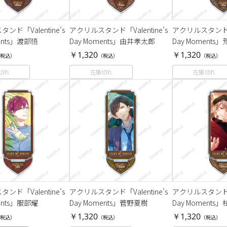
ンド「Valentine’s
アクリルスタンド「Valentine’s
アクリルスタンド「Va
ents」渡部悟
Day Moments」由井孝太郎
Day Moment
￥1,320
￥1,320
税込）
（税込）
（税込）
切れ
在庫切れ
在庫切れ
ンド「Valentine’s
アクリルスタンド「Valentine’s
アクリルスタンド「Va
ents」服部耀
Day Moments」菅野夏樹
Day Moments
￥1,320
￥1,320
税込）
（税込）
（税込）