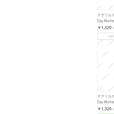
アクリルスタ
Day Mom
￥1,320
（
在庫
アクリルスタ
Day Mom
￥1,320
（