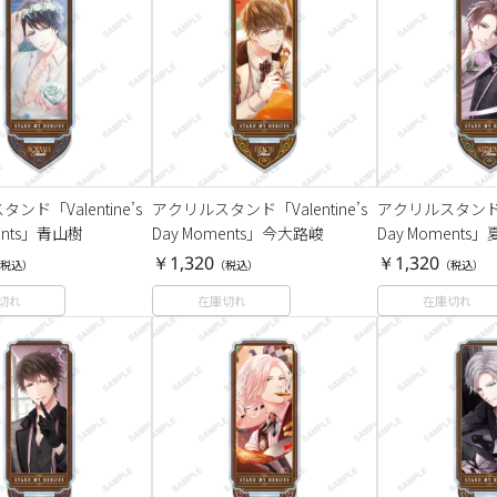
ンド「Valentine’s
アクリルスタンド「Valentine’s
アクリルスタンド「Va
ents」青山樹
Day Moments」今大路峻
Day Moments
￥1,320
￥1,320
税込）
（税込）
（税込）
切れ
在庫切れ
在庫切れ