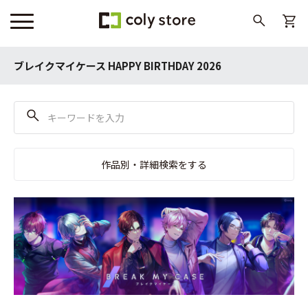
ブレイクマイケース HAPPY BIRTHDAY 2026
作品別・詳細検索をする