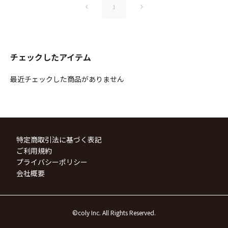
1
チェックしたアイテム
最近チェックした商品がありません
特定商取引法に基づく表記
ご利用規約
プライバシーポリシー
会社概要
©coly Inc. All Rights Reserved.