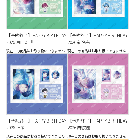
【予約終了】HAPPY BIRTHDAY
【予約終了】HAPPY BIRTHDAY
2026 恩田灯世
2026 新名有
現在この商品はお取り扱いできません
現在この商品はお取り扱いできません
【予約終了】HAPPY BIRTHDAY
【予約終了】HAPPY BIRTHDAY
2026 神家
2026 麻波麗
現在この商品はお取り扱いできません
現在この商品はお取り扱いできません