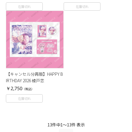
在庫切れ
在庫切れ
【キャンセル分再販】HAPPY B
IRTHDAY 2026 綾戸恋
￥2,750
（税込）
在庫切れ
13件中1～13件 表示