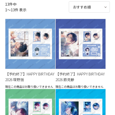
13件中
1～13件 表示
【予約終了】HAPPY BIRTHDAY
【予約終了】HAPPY BIRTHDAY
2026 環野揺
2026 節見静
現在この商品はお取り扱いできません
現在この商品はお取り扱いできません