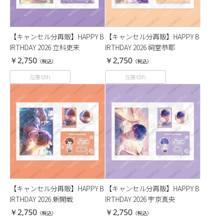
【キャンセル分再販】HAPPY B
【キャンセル分再販】HAPPY B
IRTHDAY 2026 立科吏来
IRTHDAY 2026 祠堂恭耶
￥2,750
￥2,750
（税込）
（税込）
在庫切れ
在庫切れ
【キャンセル分再販】HAPPY B
【キャンセル分再販】HAPPY B
IRTHDAY 2026 新開戦
IRTHDAY 2026 宇京真央
￥2,750
￥2,750
（税込）
（税込）