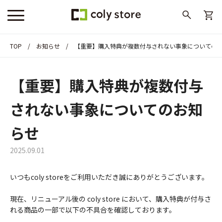
TOP
お知らせ
【重要】購入特典が複数付与されない事象についての
【重要】購入特典が複数付与
されない事象についてのお知
らせ
2025.09.01
いつもcoly storeをご利用いただき誠にありがとうございます。
現在、リニューアル後の coly store において、購入特典が付与さ
れる商品の一部で以下の不具合を確認しております。