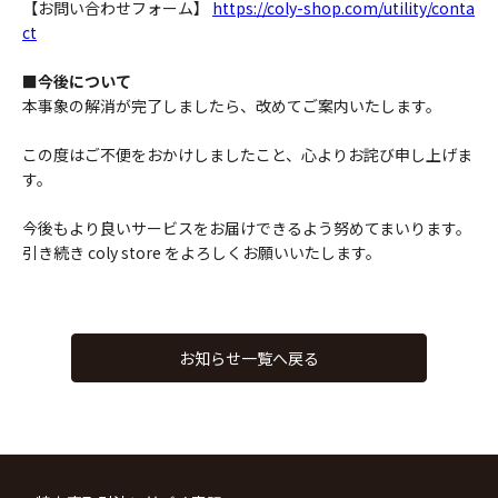
【お問い合わせフォーム】
https://coly-shop.com/utility/conta
ct
■今後について
本事象の解消が完了しましたら、改めてご案内いたします。
この度はご不便をおかけしましたこと、心よりお詫び申し上げま
す。
今後もより良いサービスをお届けできるよう努めてまいります。
引き続き coly store をよろしくお願いいたします。
お知らせ一覧へ戻る